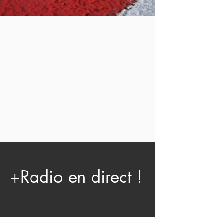
+Radio en direct !